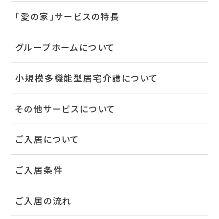
「愛の家」サービスの特長
グループホームについて
小規模多機能型居宅介護について
その他サービスについて
ご入居について
ご入居条件
ご入居の流れ