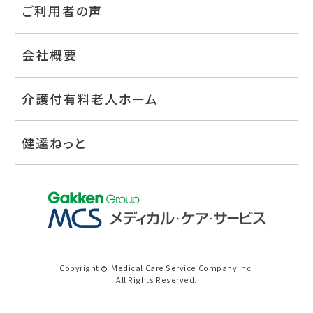
ご利用者の声
会社概要
介護付有料老人ホーム
健達ねっと
Copyright
Medical Care Service Company Inc.
©
All Rights Reserved.