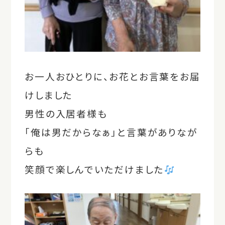
お一人おひとりに、お花とお言葉をお届
けしました
男性の入居者様も
「俺は男だからなぁ」と言葉がありなが
らも
笑顔で楽しんでいただけました