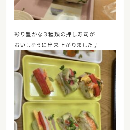
彩り豊かな３種類の押し寿司が
おいしそうに出来上がりました♪