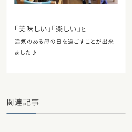
「美味しい」「楽しい」
と
活気のある母の日を過ごすことが出来
ました♪
関連記事