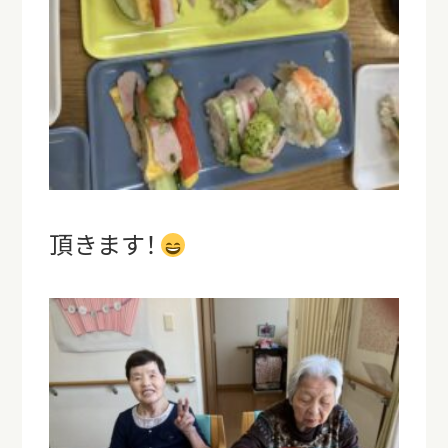
頂きます！