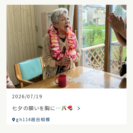
2026/07/19
七夕の願いを胸に…
gh114越谷相模