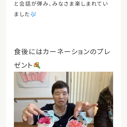
と会話が弾み、みなさま楽しまれてい
ました
食後にはカーネーションのプレ
ゼント