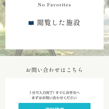
No Favorites
閲覧した施設
お問い合わせはこちら