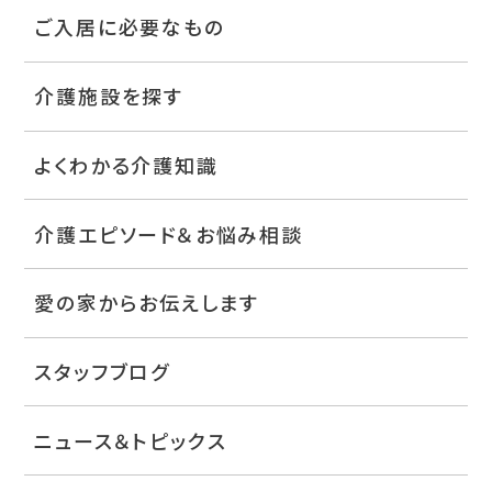
ご入居に必要なもの
介護施設を探す
よくわかる介護知識
介護エピソード＆お悩み相談
愛の家からお伝えします
スタッフブログ
ニュース＆トピックス