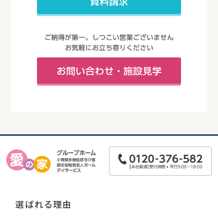
選ばれる理由