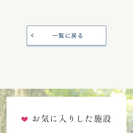
一覧に戻る
お気に入りした施設