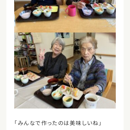
「みんなで作ったのは美味しいね」