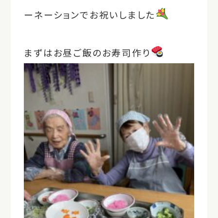
ーネーションでお祝いしました
まずはお昼ご飯のお寿司作り