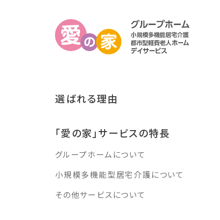
選ばれる理由
「愛の家」サービスの特長
グループホームについて
小規模多機能型居宅介護について
その他サービスについて