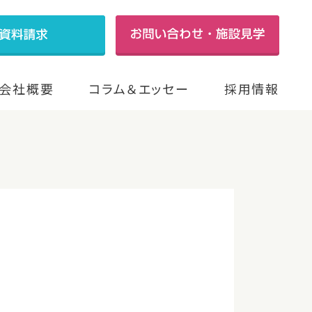
会社概要
コラム＆エッセー
採用情報