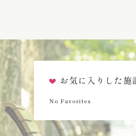
お気に入りした施
No Favorites