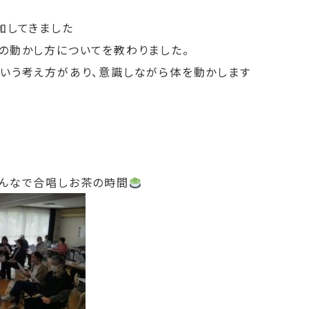
加してきました
の動かし方についてを教わりました。
いう考え方があり、意識しながら体を動かします
んなで合唱しお茶の時間