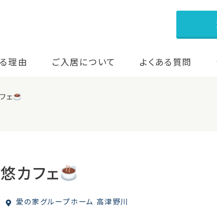
る理由
ご入居について
よくある質問
フェ
友悠カフェ
愛の家グループホーム 高津野川