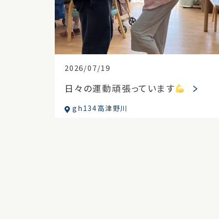
2026/07/19
日々の運動頑張っています
gh134高津野川