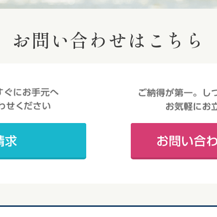
お問い合わせはこちら