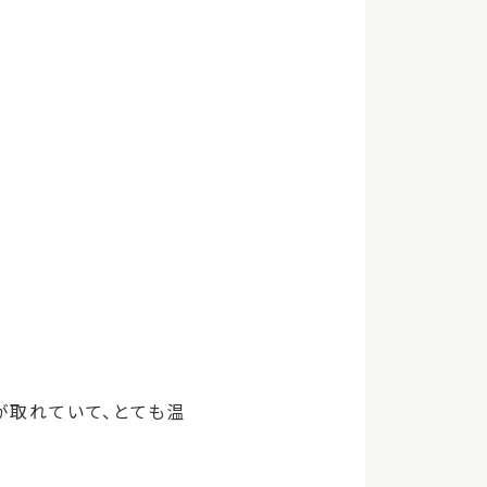
が取れていて、とても温