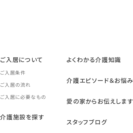
ご入居について
よくわかる介護知識
ご入居条件
介護エピソード＆お悩
ご入居の流れ
ご入居に必要なもの
愛の家からお伝えしま
介護施設を探す
スタッフブログ