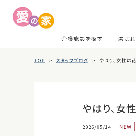
介護施設を探す
選ばれ
TOP
スタッフブログ
やはり、女性は花
やはり、女
NEW
2026/05/14