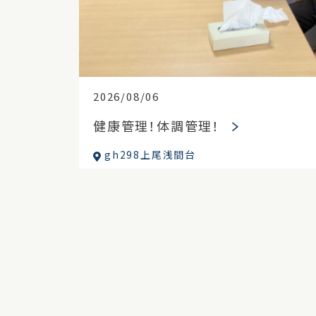
2026/08/06
健康管理！体調管理！
gh298上尾浅間台