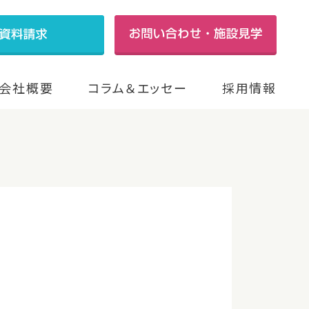
会社概要
コラム＆エッセー
採用情報