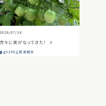
2026/07/24
次々に実がなってきた！
gh298上尾浅間台