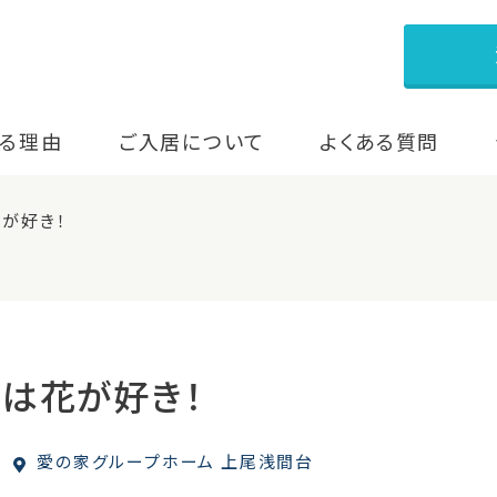
る理由
ご入居について
よくある質問
が好き！
性は花が好き！
愛の家グループホーム 上尾浅間台