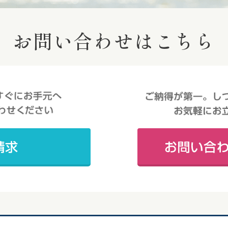
お問い合わせはこちら