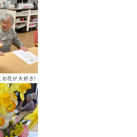
、お花が大好き！