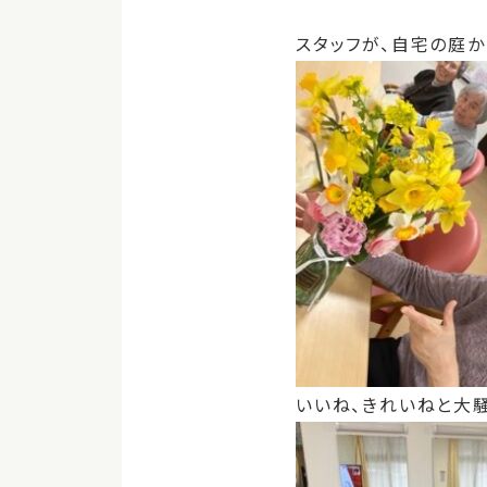
スタッフが、自宅の庭か
いいね、きれいねと大騒