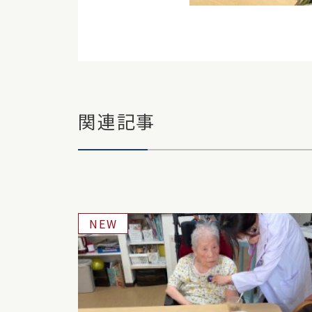
関連記事
NEW