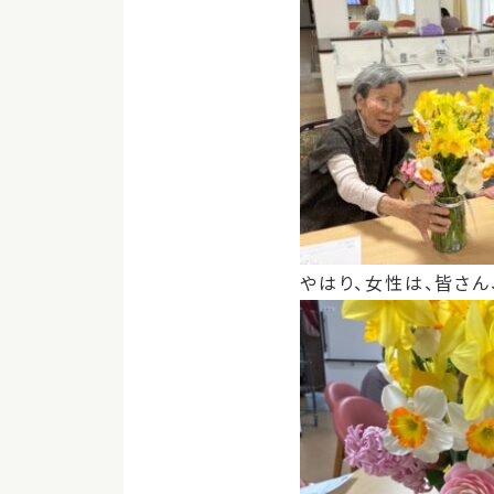
やはり、女性は、皆さん