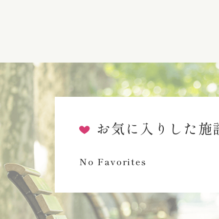
お気に入りした施
No Favorites