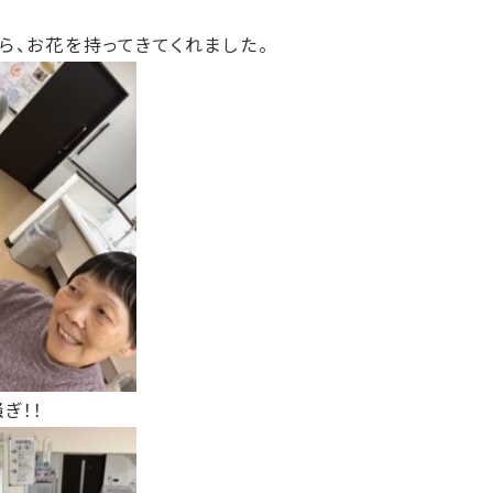
ら、お花を持ってきてくれました。
ぎ！！