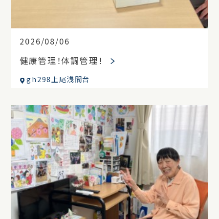
2026/08/06
健康管理！体調管理！
gh298上尾浅間台