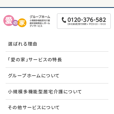
選ばれる理由
「愛の家」サービスの特長
グループホームについて
小規模多機能型居宅介護について
その他サービスについて