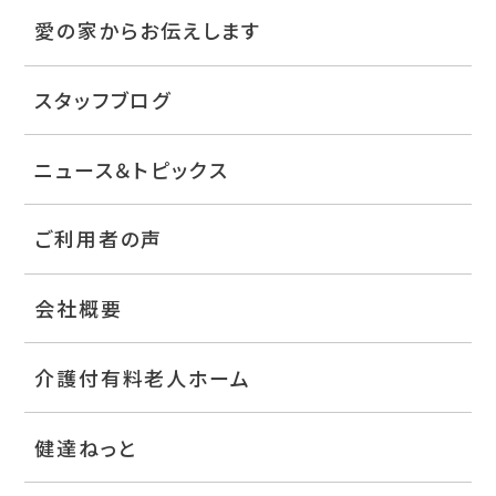
愛の家からお伝えします
スタッフブログ
ニュース＆トピックス
ご利用者の声
会社概要
介護付有料老人ホーム
健達ねっと