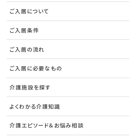
ご入居について
ご入居条件
ご入居の流れ
ご入居に必要なもの
介護施設を探す
よくわかる介護知識
介護エピソード＆お悩み相談