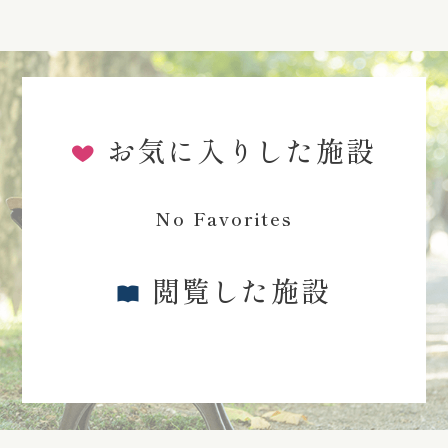
お気に入りした施設
No Favorites
閲覧した施設