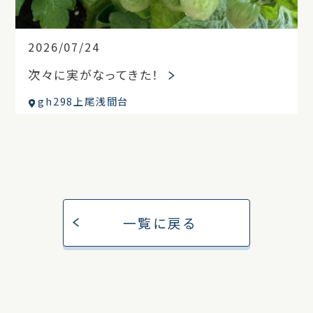
2026/07/24
次々に実がなってきた！
gh298上尾浅間台
一覧に戻る