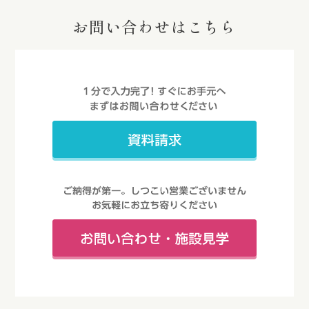
お問い合わせはこちら