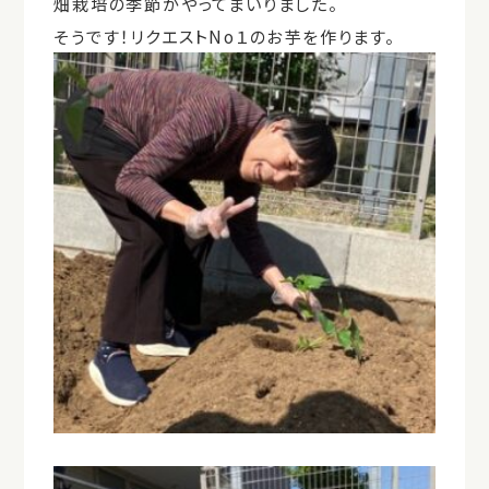
畑栽培の季節がやってまいりました。
そうです！リクエストNo１のお芋を作ります。