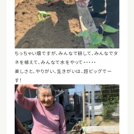
ちっちゃい畑ですが、みんなで耕して、みんなでタ
ネを植えて、みんなで水をやって・・・・・
楽しさと、やりがい、生きがいは、超ビッグでー
す！