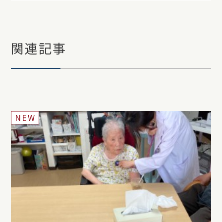
関連記事
NEW