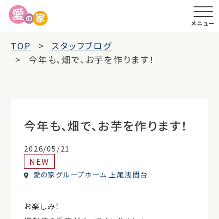
メニュー
TOP
スタッフブログ
今年も、畑で、お芋を作ります！
今年も、畑で、お芋を作ります！
2026/05/21
NEW
愛の家グループホーム 上尾浅間台
お楽しみ！