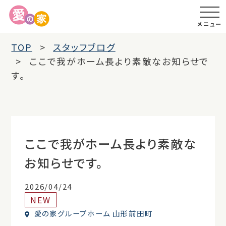
メニュー
TOP
スタッフブログ
ここで我がホーム長より素敵なお知らせで
す。
ここで我がホーム長より素敵な
お知らせです。
2026/04/24
NEW
愛の家グループホーム 山形前田町