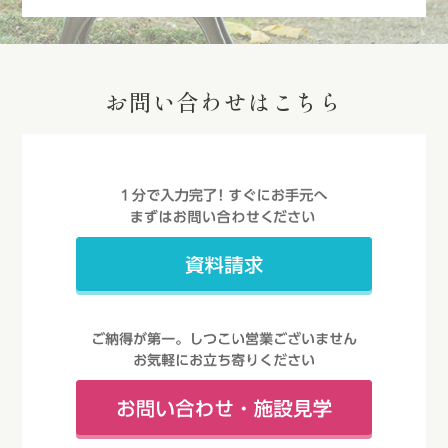
お問い合わせはこちら