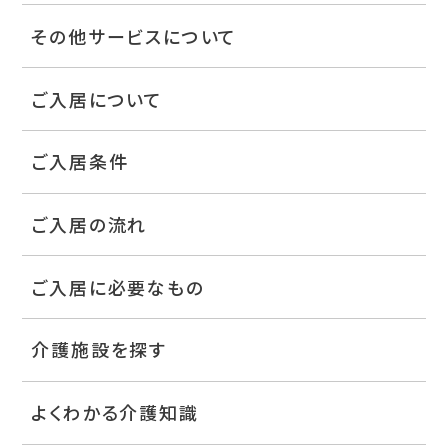
その他サービスについて
ご入居について
ご入居条件
ご入居の流れ
ご入居に必要なもの
介護施設を探す
よくわかる介護知識