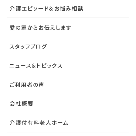
介護エピソード＆お悩み相談
愛の家からお伝えします
スタッフブログ
ニュース＆トピックス
ご利用者の声
会社概要
介護付有料老人ホーム