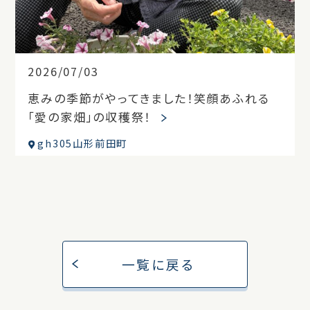
2026/07/03
恵みの季節がやってきました！笑顔あふれる
「愛の家畑」の収穫祭！
gh305山形前田町
一覧に戻る