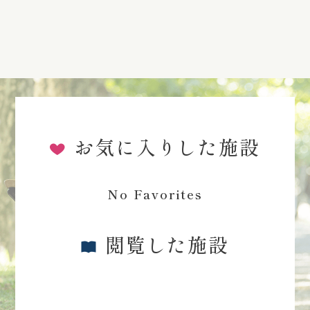
お気に入りした施設
No Favorites
閲覧した施設