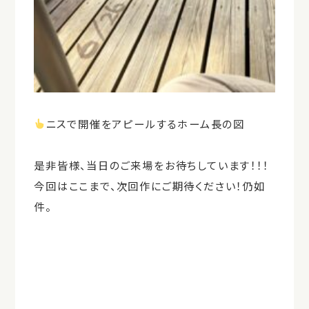
ニスで開催をアピールするホーム長の図
是非皆様、当日のご来場をお待ちしています！！！
今回はここまで、次回作にご期待ください！仍如
件。