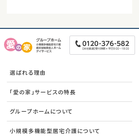
選ばれる理由
「愛の家」サービスの特長
グループホームについて
小規模多機能型居宅介護について