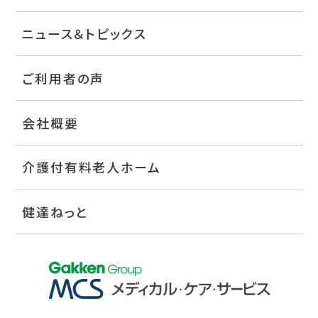
ニュース＆トピックス
ご利用者の声
会社概要
介護付有料老人ホーム
健達ねっと