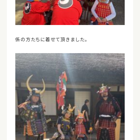
係の方たちに着せて頂きました。