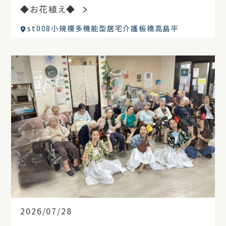
◆お花植え◆
st008小規模多機能型居宅介護板橋高島平
2026/07/28