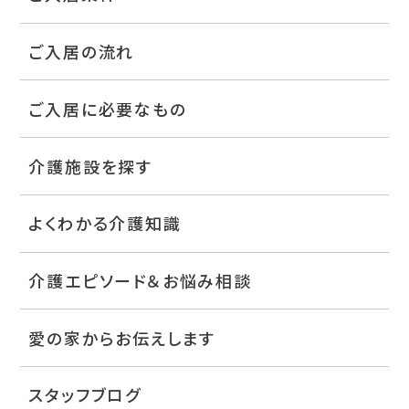
ご入居の流れ
ご入居に必要なもの
介護施設を探す
よくわかる介護知識
介護エピソード＆お悩み相談
愛の家からお伝えします
スタッフブログ