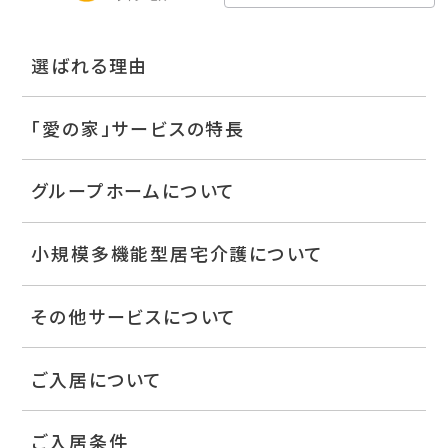
選ばれる理由
「愛の家」サービスの特長
グループホームについて
小規模多機能型居宅介護について
その他サービスについて
ご入居について
ご入居条件