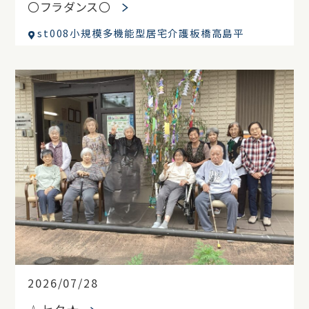
〇フラダンス〇
st008小規模多機能型居宅介護板橋高島平
2026/07/28