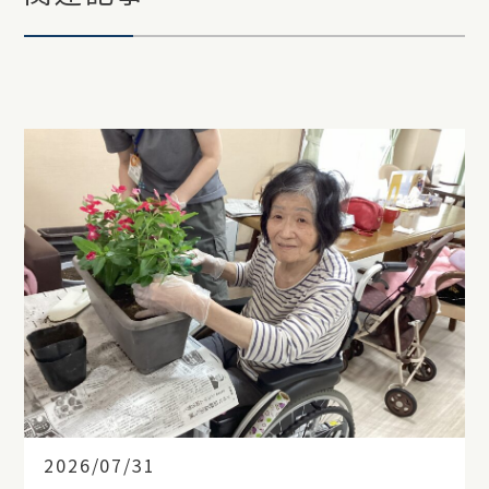
2026/07/31