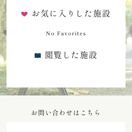
お気に入りした施設
No Favorites
閲覧した施設
お問い合わせはこちら