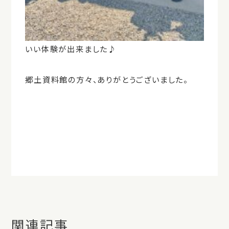
いい体験が出来ました♪
郷土資料館の方々、ありがとうございました。
関連記事