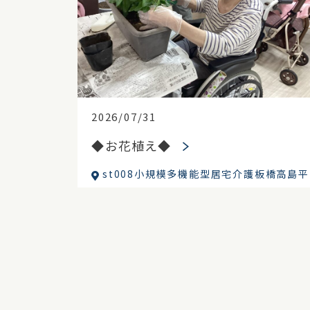
2026/07/31
◆お花植え◆
st008小規模多機能型居宅介護板橋高島平