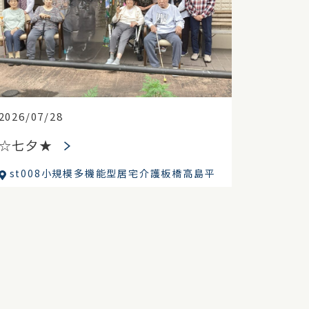
2026/07/28
☆七夕★
st008小規模多機能型居宅介護板橋高島平