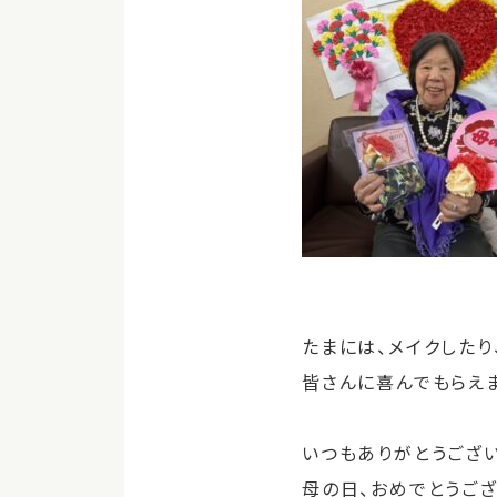
たまには、メイクしたり
皆さんに喜んでもらえまし
いつもありがとうござい
母の日、おめでとうござ