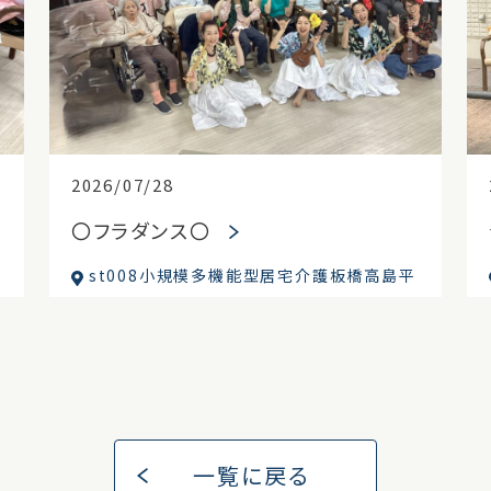
2026/07/28
〇フラダンス〇
st008小規模多機能型居宅介護板橋高島平
一覧に戻る