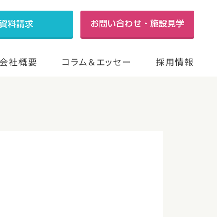
会社概要
コラム＆エッセー
採用情報