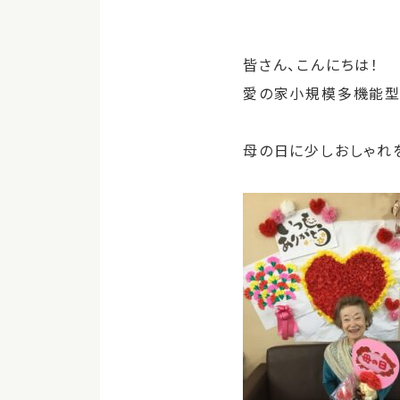
皆さん、こんにちは！
愛の家小規模多機能型
母の日に少しおしゃれを