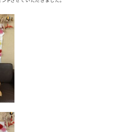
ゼントさせていただきました。