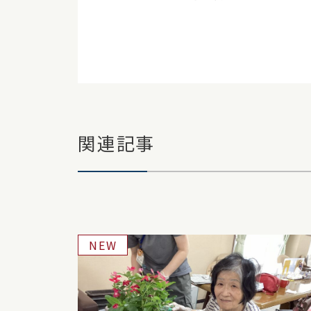
関連記事
NEW