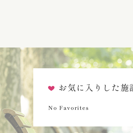
お気に入りした施
No Favorites