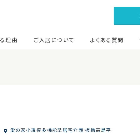
る理由
ご入居について
よくある質問
愛の家小規模多機能型居宅介護 板橋高島平