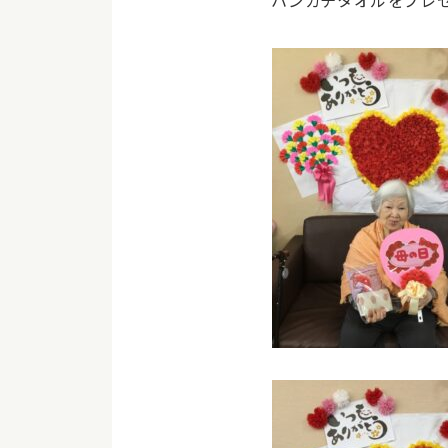
ハンカチタオルをプレ