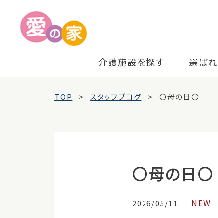
介護施設を探す
選ばれ
TOP
スタッフブログ
〇母の日〇
〇母の日〇
NEW
2026/05/11