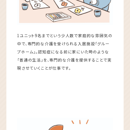
1ユニット9名までという少人数で家庭的な雰囲気の
中で、専門的な介護を受けられる入居施設「グルー
プホーム」。認知症になる前に家にいた時のような
「普通の生活」を、専門的な介護を提供することで実
現させていくことが仕事です。