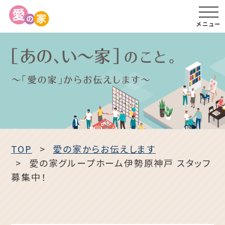
メニュー
TOP
愛の家からお伝えします
愛の家グループホーム伊勢原神戸 スタッフ
募集中！