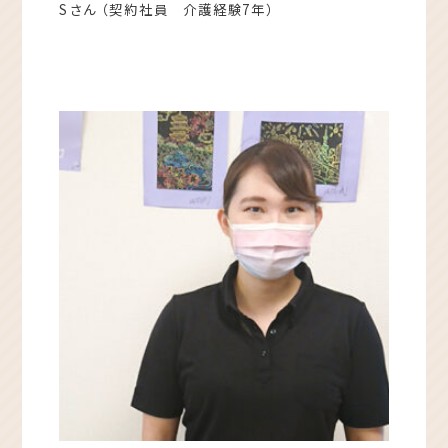
Sさん （契約社員 介護経験7年）