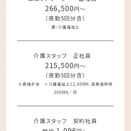
266,500
円～
（夜勤5回分含）
要：介護福祉士
介護スタッフ 正社員
215,500
円～
（夜勤5回分含）
※資格手当 ＋介護福祉士12,000円、実務者研修
2000円／月
介護スタッフ 契約社員
1,096
時給
円～