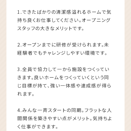
1.できたばかりの清潔感溢れるホームで気
持ち良くお仕事してください。オープニング
スタッフの大きなメリットです。
2.オープンまでに研修が受けられます。未
経験者でもチャレンジしやすい環境です。
3.全員で協力して一から施設をつくってい
きます。良いホームをつくっていくという同
じ目標が持て、強い一体感や達成感が得ら
れます。
4.みんな一斉スタートの同期。フラットな人
間関係を築きやすい点がメリット。気持ちよ
く仕事ができます。