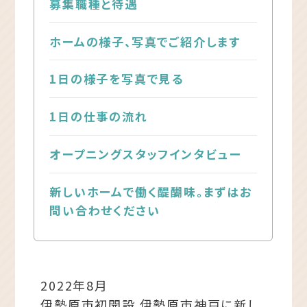
募集職種と待遇
ホームの様子、写真でご紹介します
1日の様子を写真で見る
1日の仕事の流れ
オープニングスタッフインタビュー
新しいホームで働く醍醐味。まずはお
問い合わせください
2022年8月
伊勢原市初開設 伊勢原市神戸に新し