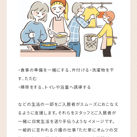
・食事の準備を一緒にする、片付ける・洗濯物を干
す、たたむ
・掃除をする、トイレや浴室へ誘導する
などの生活の一部をご入居者がスムーズにおこなえ
るように支援します。それらをスタッフとご入居者が
一緒に日常生活を送り手伝うようなイメージです。
一般的に言われる介護の仕事「ただ単にオムツの交