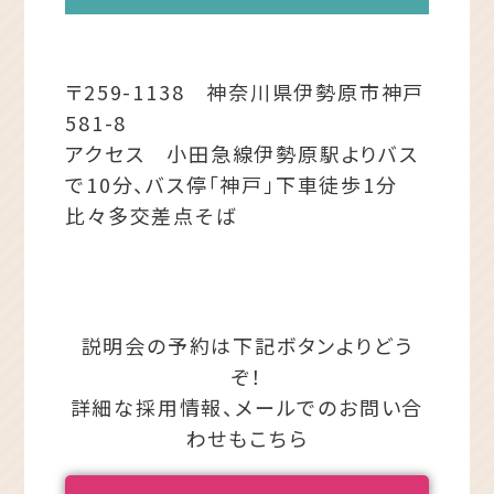
〒259-1138 神奈川県伊勢原市神戸
581-8
アクセス 小田急線伊勢原駅よりバス
で10分、バス停「神戸」下車徒歩1分
比々多交差点そば
説明会の予約は下記ボタンよりどう
ぞ！
詳細な採用情報、メールでのお問い合
わせもこちら