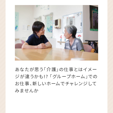
あなたが思う「介護」の仕事とはイメー
ジが違うかも!?
「グループホーム」での
お仕事、新しいホームでチャレンジして
みませんか