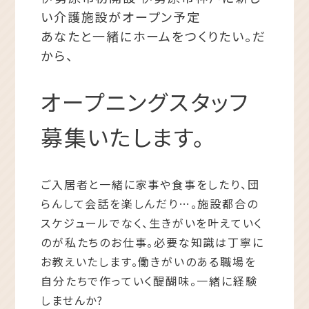
い介護施設がオープン予定
あなたと一緒にホームをつくりたい。だ
から、
オープニングスタッフ
募集いたします。
ご入居者と一緒に家事や食事をしたり、団
らんして会話を楽しんだり…。施設都合の
スケジュールでなく、生きがいを叶えていく
のが私たちのお仕事。必要な知識は丁寧に
お教えいたします。働きがいのある職場を
自分たちで作っていく醍醐味。一緒に経験
しませんか?