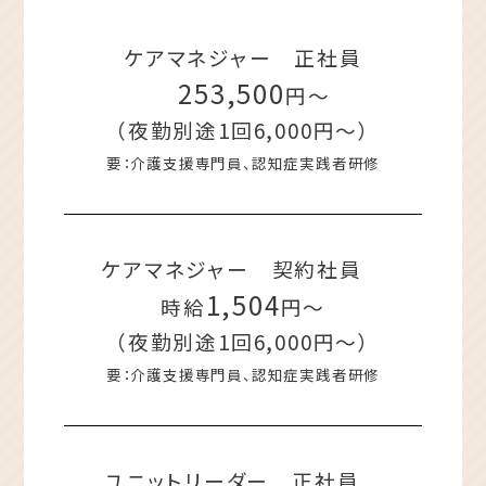
ケアマネジャー 正社員
253,500
円～
（夜勤別途1回6,000円～）
要：介護支援専門員、認知症実践者研修
ケアマネジャー 契約社員
1,504
時給
円～
（夜勤別途1回6,000円〜）
要：介護支援専門員、認知症実践者研修
ユニットリーダー 正社員