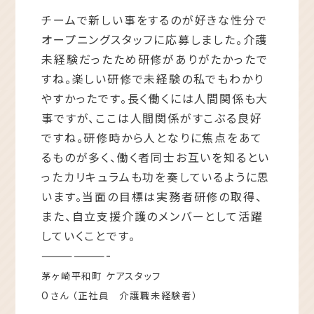
チームで新しい事をするのが好きな性分で
オープニングスタッフに応募しました。介護
未経験だったため研修がありがたかったで
すね。楽しい研修で未経験の私でもわかり
やすかったです。長く働くには人間関係も大
事ですが、ここは人間関係がすこぶる良好
ですね。研修時から人となりに焦点をあて
るものが多く、働く者同士お互いを知るとい
ったカリキュラムも功を奏しているように思
います。当面の目標は実務者研修の取得、
また、自立支援介護のメンバーとして活躍
していくことです。
——————-
茅ヶ崎平和町 ケアスタッフ
Oさん （正社員 介護職未経験者）