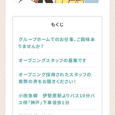
もくじ
グループホームでのお仕事、ご興味あ
りませんか？
オープニングスタッフの募集です
オープニング採用されたスタッフの
実際の声をお聞きください！
小田急線 伊勢原駅よりバス10分バ
ス停「神戸」下車徒歩1分