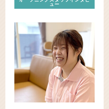
オープニングスタッフインタビ
ュー