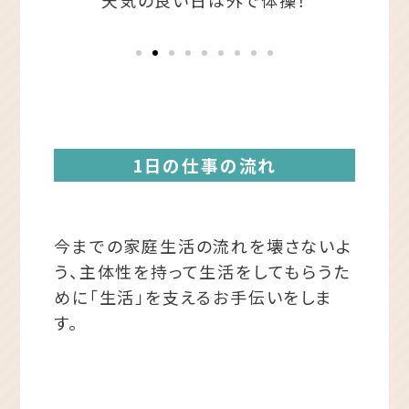
1日の仕事の流れ
今までの家庭生活の流れを壊さないよ
う、主体性を持って
生活をしてもらうた
めに「生活」を支えるお手伝いをしま
す。