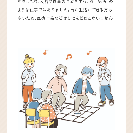
換をしたり、入浴や食事の介助をする、お世話係」の
ような仕事ではありません。自立生活ができる方も
多いため、医療行為などはほとんどおこないません。