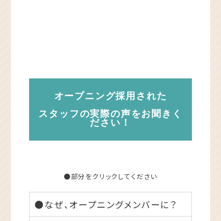
オープニング採用された
スタッフの実際の声をお聞きく
ださい！
●部分をクリックしてください
●なぜ、オープニングメンバーに？