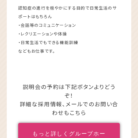
認知症の進行を穏やかにする目的で日常生活のサ
ポートはもちろん
・会話等のコミュニケーション
・レクリエーションや体操
・日常生活でもできる機能訓練
などもお仕事です。
説明会の予約は下記ボタンよりどう
ぞ！
詳細な採用情報、メールでのお問い合
わせもこちら
もっと詳しくグループホー