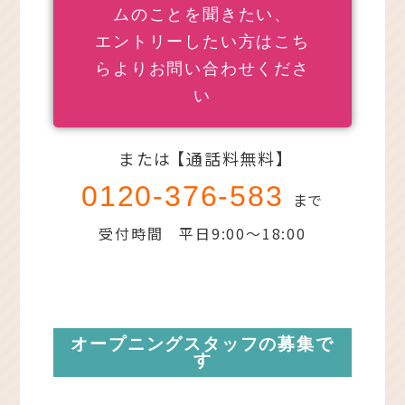
ムのことを聞きたい、
エントリーしたい方はこち
らよりお問い合わせくださ
い
または 【通話料無料】
0120-376-583
まで
受付時間 平日9:00～18:00
オープニングスタッフの募集で
す