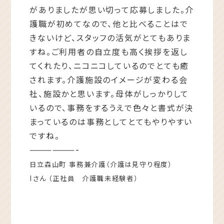
がありましたが思い切って応募しました。介
護職が初めてなので、他と比べることはで
きないけど、スタッフの活気がとてもありま
すね。ご利用者の自立度も高く挨拶を返し
てくれたり、ニコニコしているのでとても癒
されます。介護施設のイメージが変わる会
社、施設かと思います。母体がしっかりして
いるので、事務をするうえで色々と書式が決
まっているのは事務としてとてもやりやすい
ですね。
——————-
日立森山町 事務兼介護（介護は見守り程度）
Iさん （正社員 介護職未経験者）