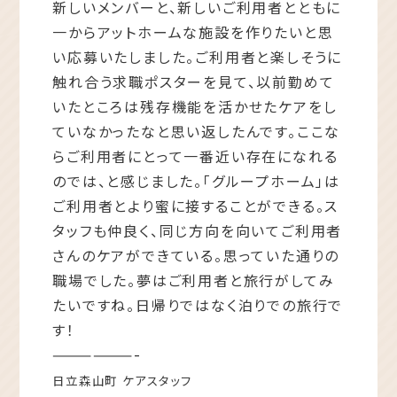
新しいメンバーと、新しいご利用者とともに
一からアットホームな施設を作りたいと思
い応募いたしました。ご利用者と楽しそうに
触れ合う求職ポスターを見て、以前勤めて
いたところは残存機能を活かせたケアをし
ていなかったなと思い返したんです。ここな
らご利用者にとって一番近い存在になれる
のでは、と感じました。「グループホーム」は
ご利用者とより蜜に接することができる。ス
タッフも仲良く、同じ方向を向いてご利用者
さんのケアができている。思っていた通りの
職場でした。夢はご利用者と旅行がしてみ
たいですね。日帰りではなく泊りでの旅行で
す！
——————-
日立森山町 ケアスタッフ