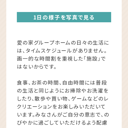
1日の様子を写真で見る
愛の家グループホームの日々の生活に
は、タイムスケジュールがありません。
画一的な時間割を重視した「施設」で
はないからです。
食事、お茶の時間、自由時間には普段
の生活と同じようにお掃除やお洗濯を
したり、散歩や買い物、ゲームなどのレ
クリエーションをお楽しみいただいて
います。みなさんがご自分の意志で、の
びやかに過ごしていただけるよう配慮