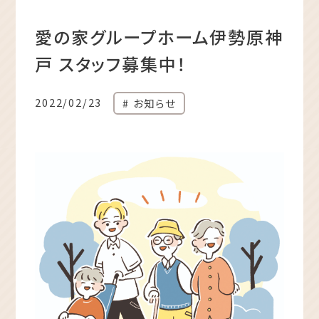
愛の家グループホーム伊勢原神
戸 スタッフ募集中！
2022/02/23
お知らせ