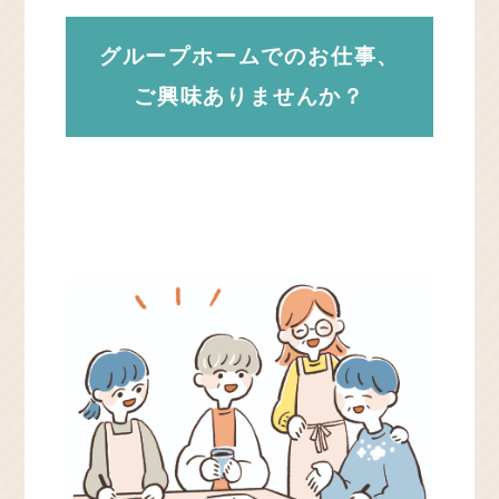
グループホームでのお仕事、
ご興味ありませんか？