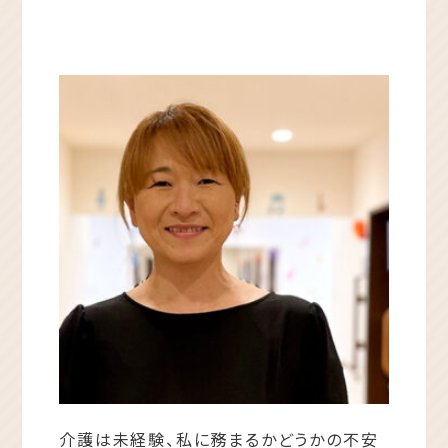
介護は未経験、私に務まるかどうかの不安