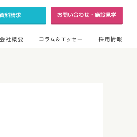
会社概要
コラム＆エッセー
採用情報