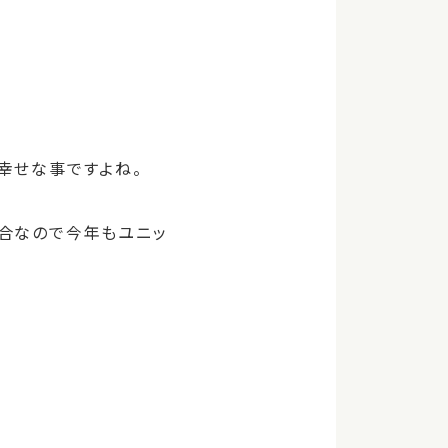
幸せな事ですよね。
合なので今年もユニッ