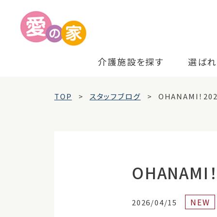
介護施設を探す
選ばれ
TOP
スタッフブログ
OHANAMI！20
OHANAMI！
NEW
2026/04/15