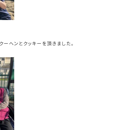
クーヘンとクッキーを頂きました。