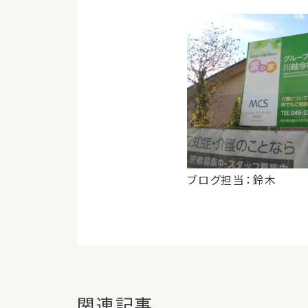
ブログ担当：鈴木
関連記事