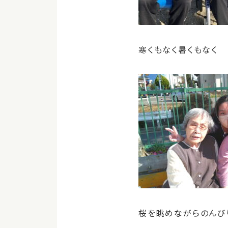
寒くもなく暑くもなく
桜を眺めながらのんび