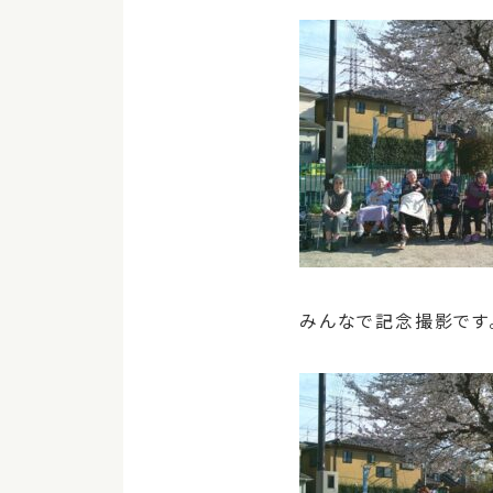
みんなで記念撮影です