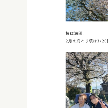
桜は満開。
2月の終わり頃は3/2