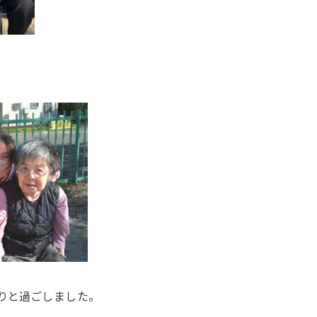
りと過ごしました。