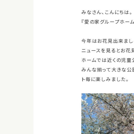
みなさん、こんにちは。
『愛の家グループホーム
今年はお花見出来まし
ニュースを見るとお花
ホームでは近くの児童
みんな揃って大きな公
ト毎に楽しみました。