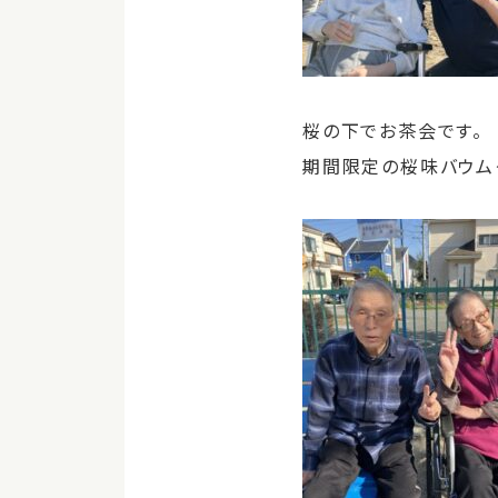
桜の下でお茶会です。
期間限定の桜味バウム