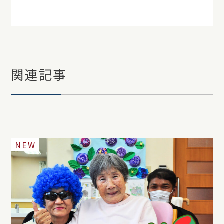
関連記事
NEW