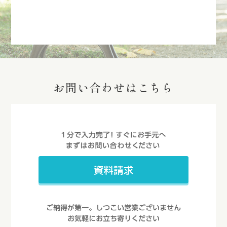
お問い合わせはこちら