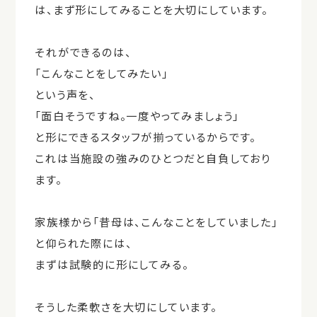
は、まず形にしてみることを大切にしています。
それができるのは、
「こんなことをしてみたい」
という声を、
「面白そうですね。一度やってみましょう」
と形にできるスタッフが揃っているからです。
これは当施設の強みのひとつだと自負しており
ます。
家族様から「昔母は、こんなことをしていました」
と仰られた際には、
まずは試験的に形にしてみる。
そうした柔軟さを大切にしています。