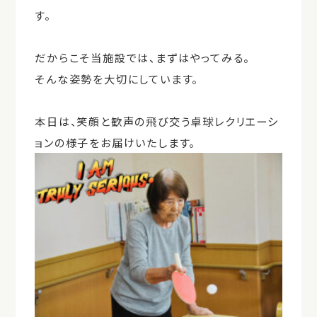
す。
だからこそ当施設では、まずはやってみる。
そんな姿勢を大切にしています。
本日は、笑顔と歓声の飛び交う卓球レクリエーシ
ョンの様子をお届けいたします。