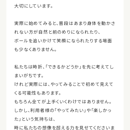
大切にしています。
実際に始めてみると、普段はあまり身体を動かさ
れない方が自然と前のめりになられたり、
ボールを追いかけて笑顔になられたりする場面
も少なくありません。
私たちは時折、「できるかどうか」を先に考えてし
まいがちです。
けれど実際には、やってみることで初めて見えて
くる可能性もあります。
もちろん全てが上手くいくわけではありません。
しかし、利用者様の「やってみたい」や「楽しかっ
た」という気持ちは、
時に私たちの想像を超える力を見せてくださいま