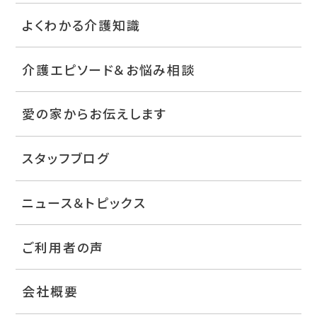
よくわかる介護知識
介護エピソード＆お悩み相談
愛の家からお伝えします
スタッフブログ
ニュース＆トピックス
ご利用者の声
会社概要