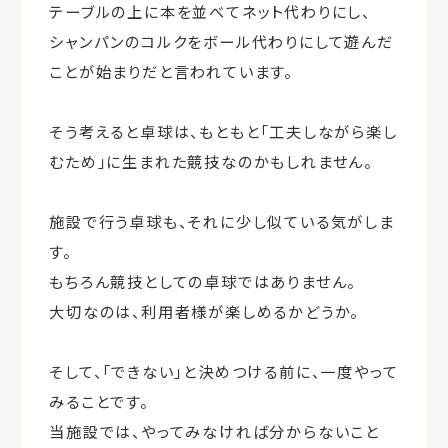
テーブルの上に本を並べてネット代わりにし、
シャンパンのコルクをボール代わりにして遊んだ
ことが始まりだと言われています。
そう考えると卓球は、もともと「工夫しながら楽し
むため」に生まれた競技なのかもしれません。
施設で行う卓球も、それに少し似ている気がしま
す。
もちろん競技としての卓球ではありません。
大切なのは、利用者様が楽しめるかどうか。
そして、「できない」と決めつける前に、一度やって
みることです。
当施設では、やってみなければ分からないこと