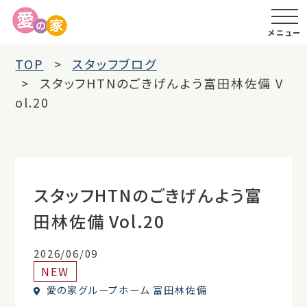
メニュー
TOP
スタッフブログ
スタッフHTNのごきげんよう富田林佐備 V
ol.20
スタッフHTNのごきげんよう富
田林佐備 Vol.20
2026/06/09
NEW
愛の家グループホーム 富田林佐備