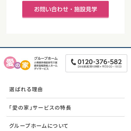
選ばれる理由
「愛の家」サービスの特長
グループホームについて