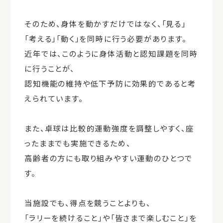
そのため、身体を動かすだけではなく、「見る」
「考える」「動く」を同時に行う必要があります。
近年では、このように身体活動と認知課題を同時
に行うことが、
認知機能の維持や低下予防に効果的であると考
えられています。
また、卓球は比較的運動強度を調整しやすく、座
ったままでも実施できるため、
高齢者の方にも取り組みやすい運動のひとつで
す。
当施設でも、得点を競うことよりも、
「ラリーを続けること」や「皆さまで楽しむこと」を