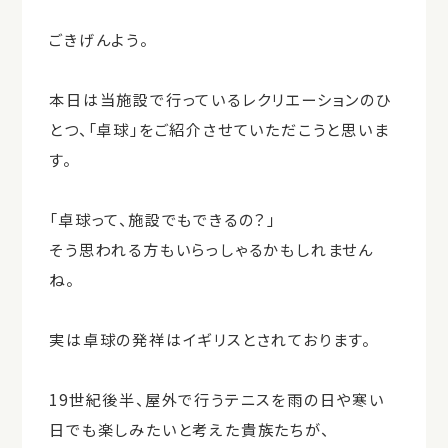
ごきげんよう。
本日は当施設で行っているレクリエーションのひ
とつ、「卓球」をご紹介させていただこうと思いま
す。
「卓球って、施設でもできるの？」
そう思われる方もいらっしゃるかもしれません
ね。
実は卓球の発祥はイギリスとされております。
19世紀後半、屋外で行うテニスを雨の日や寒い
日でも楽しみたいと考えた貴族たちが、