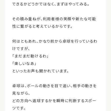
できるかどうかではなく、まずはやってみる。
その積み重ねが、利用者様の笑顔や新たな可能
性に繋がると考えているからです。
何はともあれ、かなり前から卓球を行っているわ
けですが、
「まだまだ動けるわ」
「楽しいなあ」
といったお声も聞かれています。
卓球は、ボールの動きを目で追い、相手の動きを
見ながら、
どの方向へ返球するかを瞬時に判断するスポー
ツです。