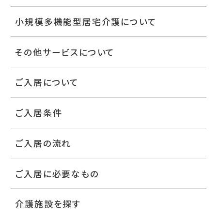
小規模多機能型居宅介護について
その他サービスについて
ご入居について
ご入居条件
ご入居の流れ
ご入居に必要なもの
介護施設を探す