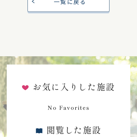
一覧に戻る
お気に入りした施設
No Favorites
閲覧した施設